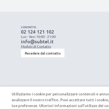
CONTATTO
02 124 121 102
Lun - Ven: 10:00 - 21:00
info@subtel.it
Modulo di Contatto
Recedere dal contratto
Utilizziamo i cookie per personalizzare contenuti e annun
analizzare il nostro traffico. Puoi accettare tutti i cooki
tue preferenze. Ulteriori informazioni sull’utilizzo dei c