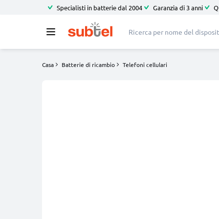
Specialisti in batterie dal 2004
Garanzia di 3 anni
Q
Casa
Batterie di ricambio
Telefoni cellulari