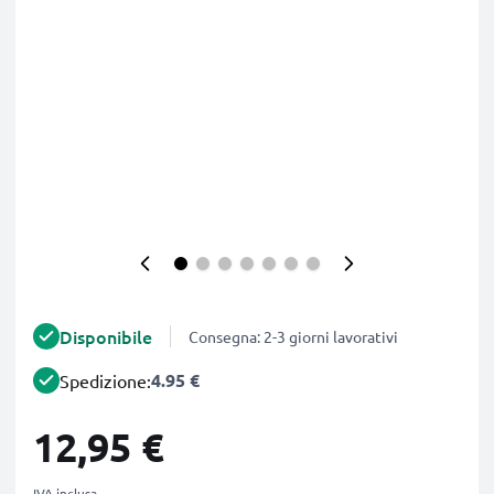
Disponibile
Consegna: 2-3 giorni lavorativi
4.95 €
Spedizione:
12,95 €
IVA inclusa