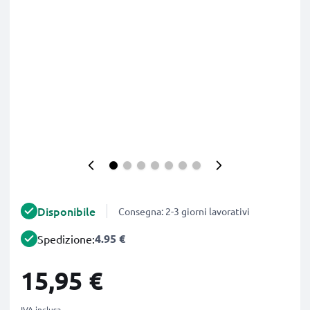
Disponibile
Consegna: 2-3 giorni lavorativi
4.95 €
Spedizione:
15,95 €
IVA inclusa