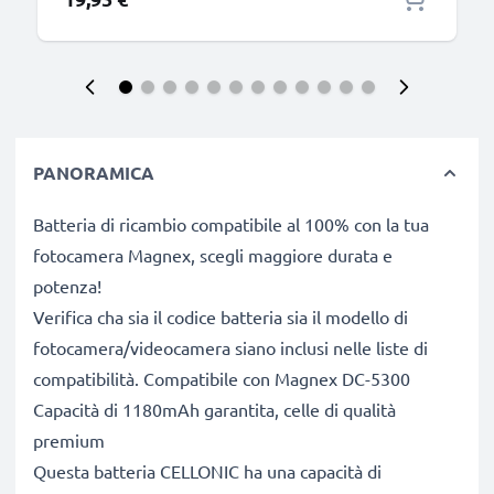
PANORAMICA
Batteria di ricambio compatibile al 100% con la tua
fotocamera Magnex, scegli maggiore durata e
potenza!
Verifica cha sia il codice batteria sia il modello di
fotocamera/videocamera siano inclusi nelle liste di
compatibilità. Compatibile con Magnex DC-5300
Capacità di 1180mAh garantita, celle di qualità
premium
Questa batteria CELLONIC ha una capacità di