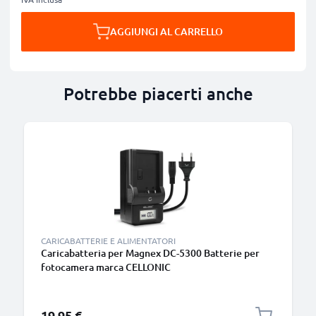
AGGIUNGI AL CARRELLO
Potrebbe piacerti anche
CARICABATTERIE E ALIMENTATORI
Caricabatteria per Magnex DC-5300 Batterie per
fotocamera marca CELLONIC
19,95 €