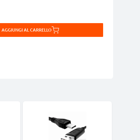
AGGIUNGI AL CARRELLO