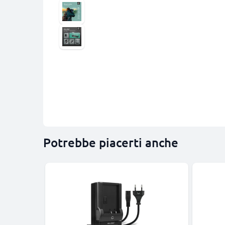
Potrebbe piacerti anche