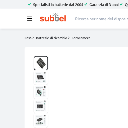
Specialisti in batterie dal 2004
Garanzia di 3 anni
Q
Casa
Batterie di ricambio
Fotocamere