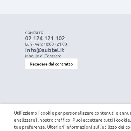
CONTATTO
02 124 121 102
Lun - Ven: 10:00 - 21:00
info@subtel.it
Modulo di Contatto
Recedere dal contratto
Utilizziamo i cookie per personalizzare contenuti e annun
analizzare il nostro traffico. Puoi accettare tutti i cooki
tue preferenze. Ulteriori informazioni sull’utilizzo dei c