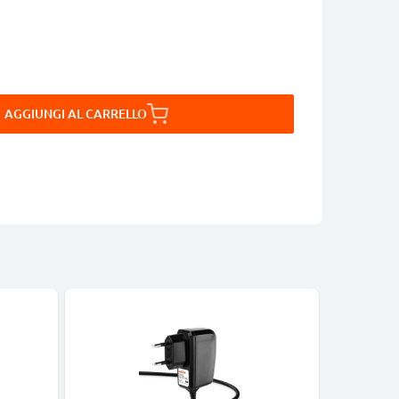
AGGIUNGI AL CARRELLO