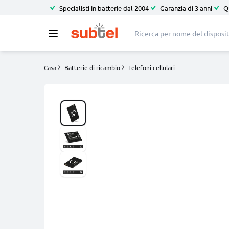
Specialisti in batterie dal 2004
Garanzia di 3 anni
Q
Casa
Batterie di ricambio
Telefoni cellulari