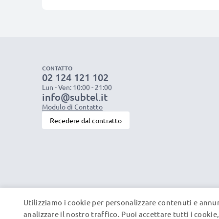
CONTATTO
02 124 121 102
Lun - Ven: 10:00 - 21:00
info@subtel.it
Modulo di Contatto
Recedere dal contratto
Utilizziamo i cookie per personalizzare contenuti e annun
analizzare il nostro traffico. Puoi accettare tutti i cooki