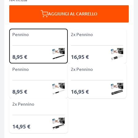
AGGIUNGI AL CARRELLO
Pennino
2x Pennino
8,95 €
16,95 €
Pennino
2x Pennino
8,95 €
16,95 €
2x Pennino
14,95 €