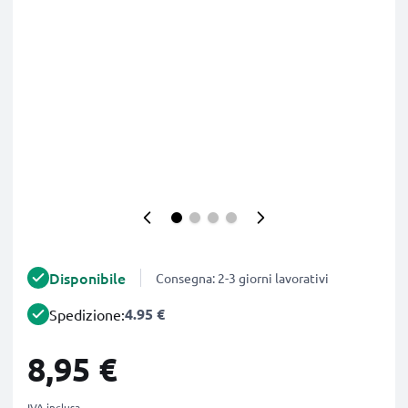
Disponibile
Consegna: 2-3 giorni lavorativi
4.95 €
Spedizione:
8,95 €
IVA inclusa