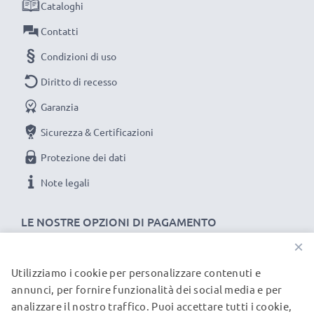
Cataloghi
Contatti
Condizioni di uso
Diritto di recesso
Garanzia
Sicurezza & Certificazioni
Protezione dei dati
Note legali
LE NOSTRE OPZIONI DI PAGAMENTO
×
Utilizziamo i cookie per personalizzare contenuti e
I NOSTRI PARTNER DI SPEDIZIONE
annunci, per fornire funzionalità dei social media e per
analizzare il nostro traffico. Puoi accettare tutti i cookie,