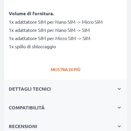
Volume di fornitura.
1x adattatore SIM per Nano SIM -> Micro SIM
1x adattatore SIM per Nano SIM -> SIM
1x adattatore SIM per Micro SIM -> SIM
1x spillo di sbloccaggio
MOSTRA DI PIÙ
DETTAGLI TECNICI
COMPATIBILITÀ
RECENSIONI