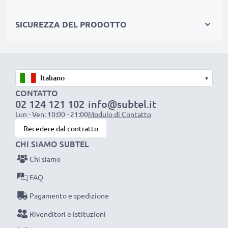
SICUREZZA DEL PRODOTTO
▾
CONTATTO
02 124 121 102
info@subtel.it
Lun - Ven: 10:00 - 21:00
Modulo di Contatto
Recedere dal contratto
CHI SIAMO SUBTEL
Chi siamo
FAQ
Pagamento e spedizione
Rivenditori e istituzioni