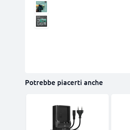
Potrebbe piacerti anche