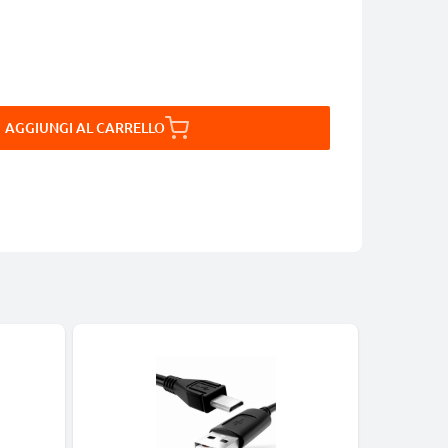
AGGIUNGI AL CARRELLO