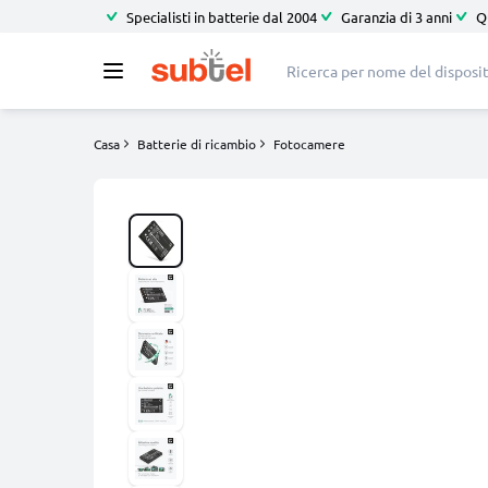
Specialisti in batterie dal 2004
Garanzia di 3 anni
Q
Casa
Batterie di ricambio
Fotocamere