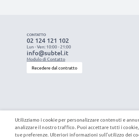
CONTATTO
02 124 121 102
Lun - Ven: 10:00 - 21:00
info@subtel.it
Modulo di Contatto
Recedere dal contratto
Utilizziamo i cookie per personalizzare contenuti e annun
analizzare il nostro traffico. Puoi accettare tutti i cooki
tue preferenze. Ulteriori informazioni sull’utilizzo dei c