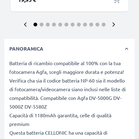
PANORAMICA
Batteria di ricambio compatibile al 100% con la tua
fotocamera Agfa, scegli maggiore durata e potenza!
Verifica cha sia il codice batteria NP-60 sia il modello
di fotocamera/videocamera siano inclusi nelle liste di
compatibilità. Compatibile con Agfa DV-5000G DV-
5000Z DV-5580Z
Capacità di 1180mAh garantita, celle di qualità
premium
Questa batteria CELLONIC ha una capacità di