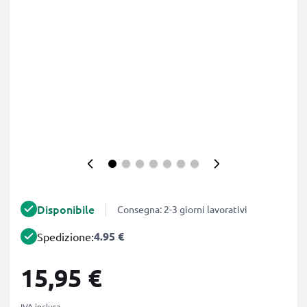
Disponibile
Consegna: 2-3 giorni lavorativi
4.95 €
Spedizione:
15,95 €
IVA inclusa