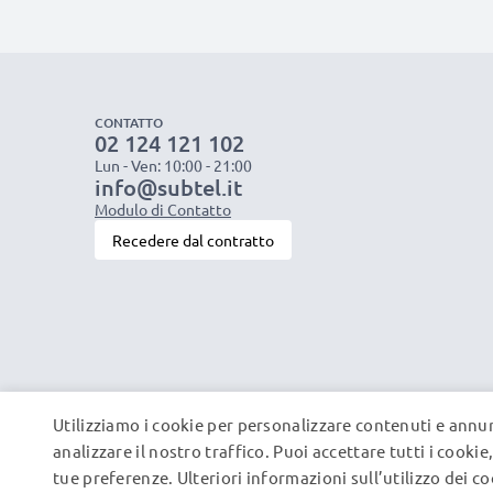
CONTATTO
02 124 121 102
Lun - Ven: 10:00 - 21:00
info@subtel.it
Modulo di Contatto
Recedere dal contratto
Utilizziamo i cookie per personalizzare contenuti e annun
analizzare il nostro traffico. Puoi accettare tutti i cooki
tue preferenze. Ulteriori informazioni sull’utilizzo dei c