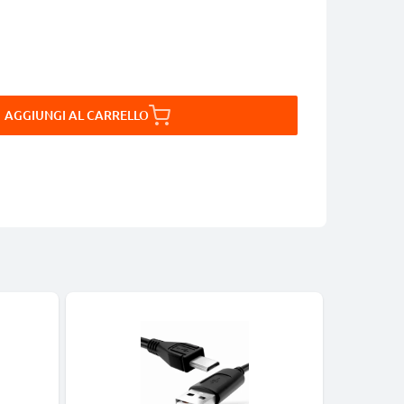
AGGIUNGI AL CARRELLO