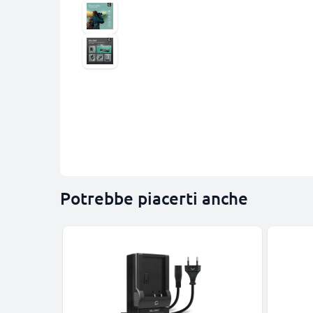
Potrebbe piacerti anche