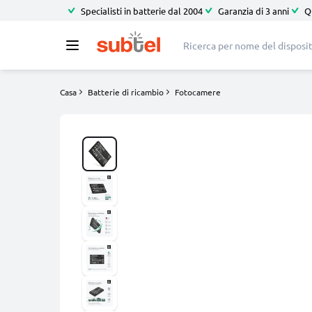
Specialisti in batterie dal 2004
Garanzia di 3 anni
Q
Casa
Batterie di ricambio
Fotocamere