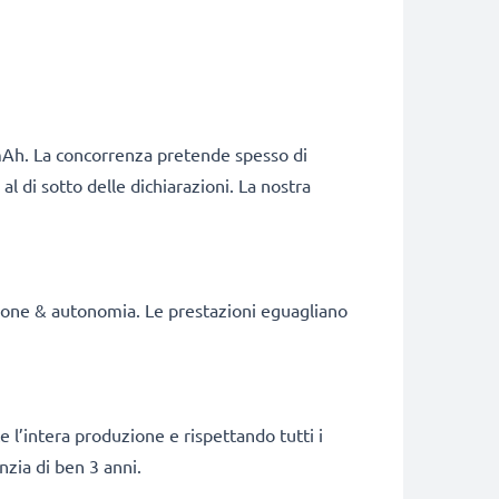
Ah. La concorrenza pretende spesso di
al di sotto delle dichiarazioni. La nostra
zione & autonomia. Le prestazioni eguagliano
e l’intera produzione e rispettando tutti i
nzia di ben 3 anni.