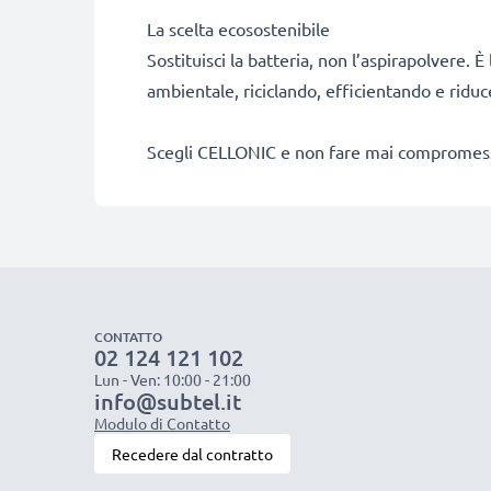
La scelta ecosostenibile
Sostituisci la batteria, non l’aspirapolvere. 
ambientale, riciclando, efficientando e riduce
Scegli CELLONIC e non fare mai compromessi s
CONTATTO
02 124 121 102
Lun - Ven: 10:00 - 21:00
info@subtel.it
Modulo di Contatto
Recedere dal contratto