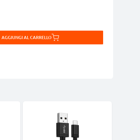
AGGIUNGI AL CARRELLO