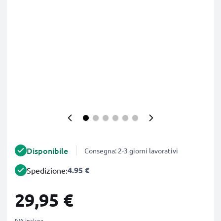
Disponibile
Consegna: 2-3 giorni lavorativi
4.95 €
Spedizione:
29,95 €
IVA inclusa