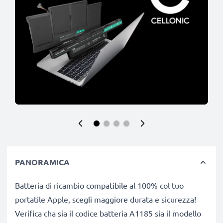
PANORAMICA
Batteria di ricambio compatibile al 100% col tuo
portatile Apple, scegli maggiore durata e sicurezza!
Verifica cha sia il codice batteria A1185 sia il modello