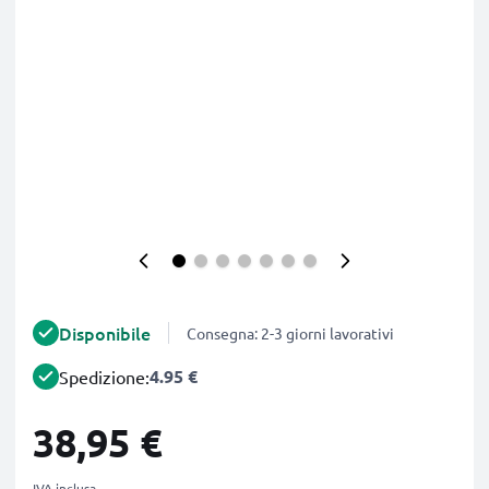
Disponibile
Consegna: 2-3 giorni lavorativi
4.95 €
Spedizione:
38,95 €
IVA inclusa