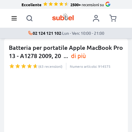
Eccellente
2500+
recensioni su
02 124 121 102
·
Lun - Ven: 10:00 - 21:00
Batteria per portatile Apple MacBook Pro
13 - A1278 2009, 20
...
di più
(63 recensioni)
Numero articolo: 914575