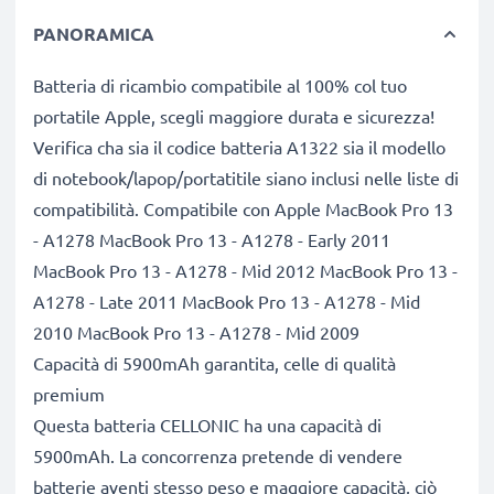
PANORAMICA
Batteria di ricambio compatibile al 100% col tuo
portatile Apple, scegli maggiore durata e sicurezza!
Verifica cha sia il codice batteria A1322 sia il modello
di notebook/lapop/portatitile siano inclusi nelle liste di
compatibilità. Compatibile con Apple MacBook Pro 13
- A1278 MacBook Pro 13 - A1278 - Early 2011
MacBook Pro 13 - A1278 - Mid 2012 MacBook Pro 13 -
A1278 - Late 2011 MacBook Pro 13 - A1278 - Mid
2010 MacBook Pro 13 - A1278 - Mid 2009
Capacità di 5900mAh garantita, celle di qualità
premium
Questa batteria CELLONIC ha una capacità di
5900mAh. La concorrenza pretende di vendere
batterie aventi stesso peso e maggiore capacità, ciò