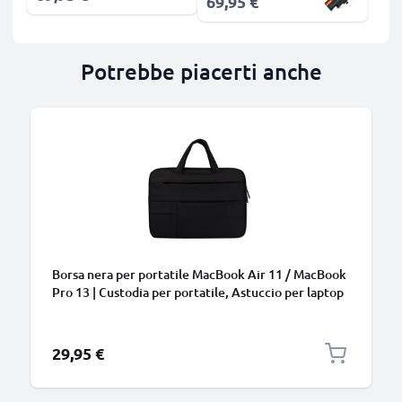
69,95 €
Potrebbe piacerti anche
Borsa nera per portatile MacBook Air 11 / MacBook
Pro 13 | Custodia per portatile, Astuccio per laptop
29,95 €