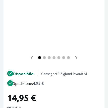
Disponibile
Consegna: 2-3 giorni lavorativi
4.95 €
Spedizione:
14,95 €
IVA inclusa