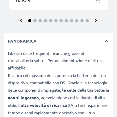
PANORAMICA
Liberati dalle frequenti ricariche grazie al
caricabatteria subtel! Per un'alimentazione elettrica
affidabile
Ricarica col massimo della potenza la batteria del tuo
dispositivo, compatibile con DS. Grazie alla tecnologia
delle componenti impiegate,
le celle
della tua batteria
non si logorano
, agevolandone così la durata di vita
utile. L’
alta velocità di ricarica
2A ti farà risparmiare
tempo e sarai rapidamente operativo con il tuo