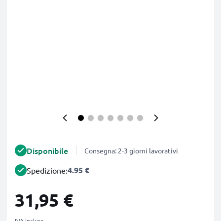
Disponibile
Consegna: 2-3 giorni lavorativi
4.95 €
Spedizione:
31,95 €
IVA inclusa