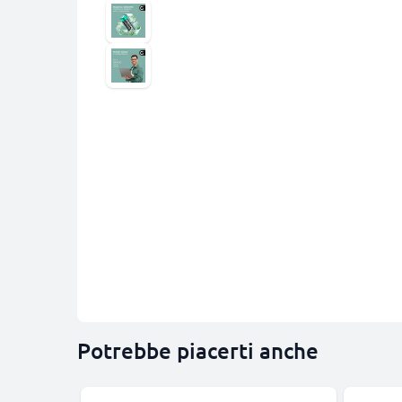
Potrebbe piacerti anche