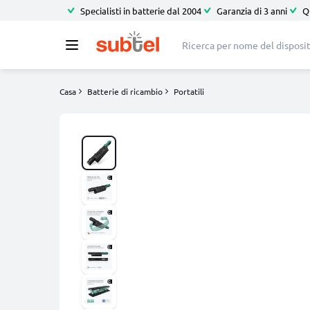
Specialisti in batterie dal 2004
Garanzia di 3 anni
Q
Casa
Batterie di ricambio
Portatili