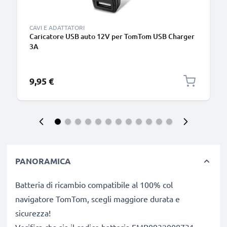
CAVI E ADATTATORI
Caricatore USB auto 12V per TomTom USB Charger
3A
9,95 €
PANORAMICA
Batteria di ricambio compatibile al 100% col
navigatore TomTom, scegli maggiore durata e
sicurezza!