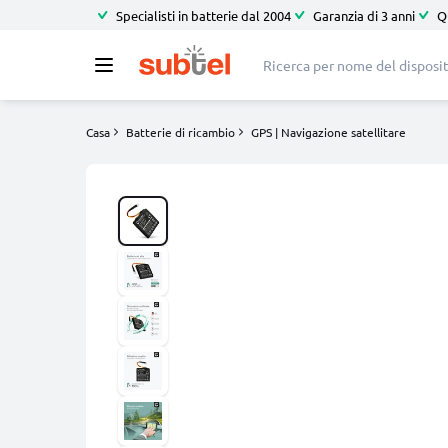
Specialisti in batterie dal 2004
Garanzia di 3 anni
Q
Casa
Batterie di ricambio
GPS | Navigazione satellitare