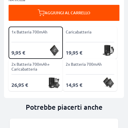
AGGIUNGI AL CARRELLO
1x Batteria 700mAh
Caricabatteria
9,95 €
19,95 €
2x Batteria 700mAh+
2x Batteria 700mAh
Caricabatteria
26,95 €
14,95 €
Potrebbe piacerti anche