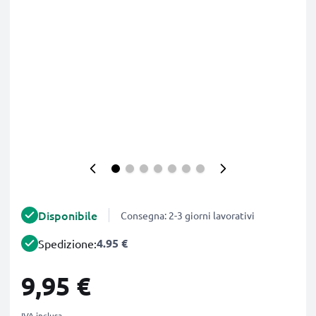
Disponibile
Consegna: 2-3 giorni lavorativi
4.95 €
Spedizione:
9,95 €
IVA inclusa