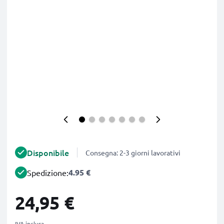
Disponibile
Consegna: 2-3 giorni lavorativi
4.95 €
Spedizione:
24,95 €
IVA inclusa