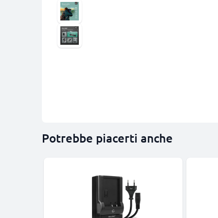
Potrebbe piacerti anche