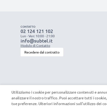
CONTATTO
02 124 121 102
Lun - Ven: 10:00 - 21:00
info@subtel.it
Modulo di Contatto
Recedere dal contratto
Utilizziamo i cookie per personalizzare contenuti e annun
analizzare il nostro traffico. Puoi accettare tutti i cooki
tue preferenze. Ulteriori informazioni sull’utilizzo dei c