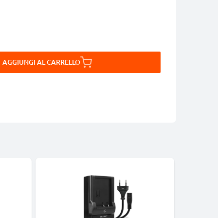
AGGIUNGI AL CARRELLO