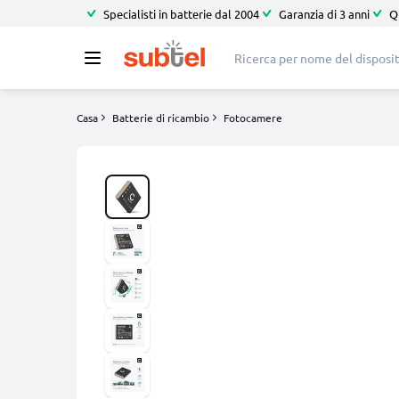
Specialisti in batterie dal 2004
Garanzia di 3 anni
Q
Casa
Batterie di ricambio
Fotocamere