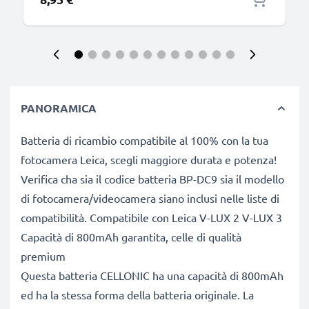
PANORAMICA
Batteria di ricambio compatibile al 100% con la tua
fotocamera Leica, scegli maggiore durata e potenza!
Verifica cha sia il codice batteria BP-DC9 sia il modello
di fotocamera/videocamera siano inclusi nelle liste di
compatibilità. Compatibile con Leica V-LUX 2 V-LUX 3
Capacità di 800mAh garantita, celle di qualità
premium
Questa batteria CELLONIC ha una capacità di 800mAh
ed ha la stessa forma della batteria originale. La