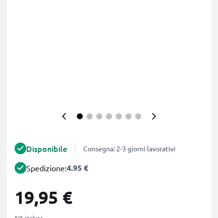
Disponibile
Consegna: 2-3 giorni lavorativi
4.95 €
Spedizione:
19,95 €
IVA inclusa