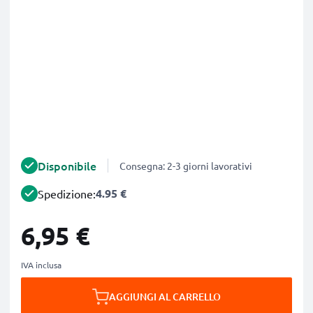
Disponibile
Consegna: 2-3 giorni lavorativi
4.95 €
Spedizione:
6,95 €
IVA inclusa
AGGIUNGI AL CARRELLO