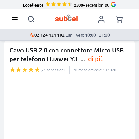
Eccellente
2500+
recensioni su
02 124 121 102
·
Lun - Ven: 10:00 - 21:00
Cavo USB 2.0 con connettore Micro USB
per telefono Huawei Y3
...
di più
(21 recensioni)
Numero articolo: 911020