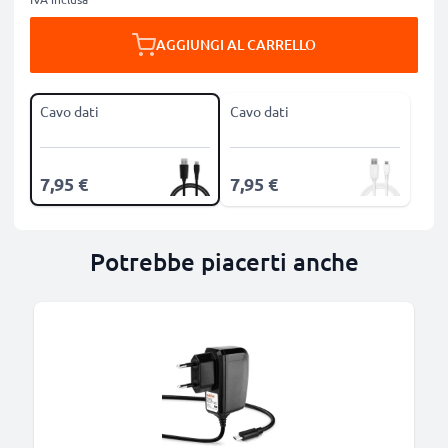
AGGIUNGI AL CARRELLO
Cavo dati
Cavo dati
7,95 €
7,95 €
Potrebbe piacerti anche