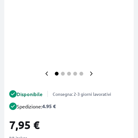
Disponibile
Consegna: 2-3 giorni lavorativi
4.95 €
Spedizione:
7,95 €
IVA inclusa