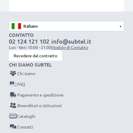
▾
CONTATTO
02 124 121 102
info@subtel.it
Lun - Ven: 10:00 - 21:00
Modulo di Contatto
Recedere dal contratto
CHI SIAMO SUBTEL
Chi siamo
FAQ
Pagamento e spedizione
Rivenditori e istituzioni
Cataloghi
Contatti