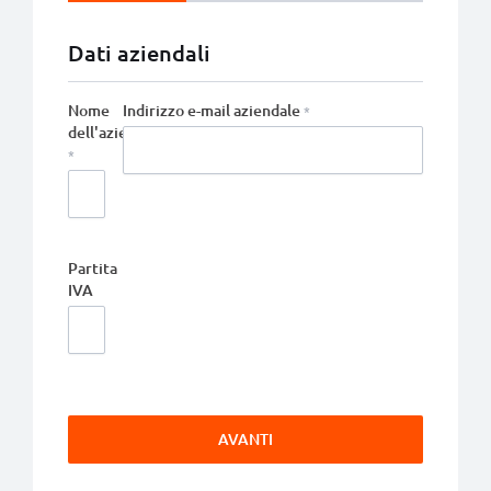
Dati aziendali
Nome
Indirizzo e-mail aziendale
dell'azienda
Partita
IVA
AVANTI