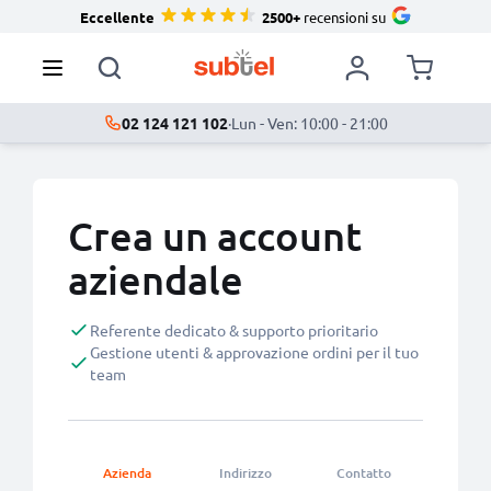
Eccellente
2500+
recensioni su
02 124 121 102
·
Lun - Ven: 10:00 - 21:00
Crea un account
aziendale
Referente dedicato & supporto prioritario
Gestione utenti & approvazione ordini per il tuo
team
Azienda
Indirizzo
Contatto