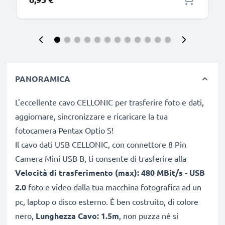
PANORAMICA
L'eccellente cavo CELLONIC per trasferire foto e dati,
aggiornare, sincronizzare e ricaricare la tua
fotocamera Pentax Optio S!
Il cavo dati USB CELLONIC, con connettore 8 Pin
Camera Mini USB B, ti consente di trasferire alla
Velocità di trasferimento (max): 480 MBit/s - USB
2.0
foto e video dalla tua macchina fotografica ad un
pc, laptop o disco esterno. È ben costruito, di colore
nero,
Lunghezza Cavo: 1.5m
, non puzza né si