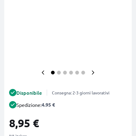
Disponibile
Consegna: 2-3 giorni lavorativi
4.95 €
Spedizione:
8,95 €
IVA inclusa