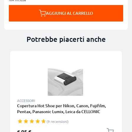
AGGIUNGI AL CARRELLO
Potrebbe piacerti anche
ACCESSORI
Copertura Hot Shoe per Nikon, Canon, Fujifilm,
Pentax, Panasonic Lumix, Leica da CELLONIC
(9 recensioni)
6,95 €