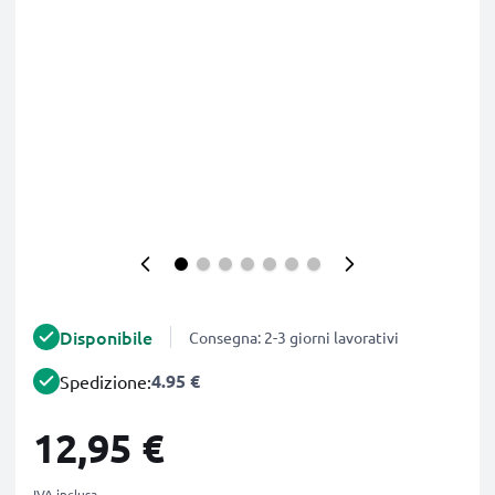
Disponibile
Consegna: 2-3 giorni lavorativi
4.95 €
Spedizione:
12,95 €
IVA inclusa