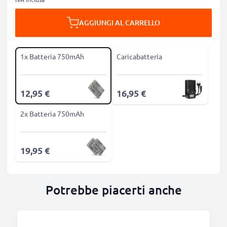
AGGIUNGI AL CARRELLO
1x Batteria 750mAh
Caricabatteria
12,95 €
16,95 €
2x Batteria 750mAh
19,95 €
Potrebbe piacerti anche