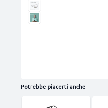
Potrebbe piacerti anche