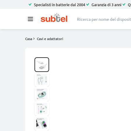
Specialisti in batterie dal 2004
Garanzia di 3 anni
Q
Casa
Cavi e adattatori