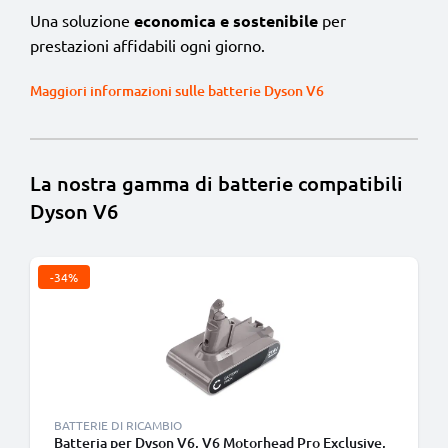
Una soluzione
economica e sostenibile
per
prestazioni affidabili ogni giorno.
Maggiori informazioni sulle batterie Dyson V6
La nostra gamma di batterie compatibili
Dyson V6
-34%
BATTERIE DI RICAMBIO
Batteria per Dyson V6, V6 Motorhead Pro Exclusive,