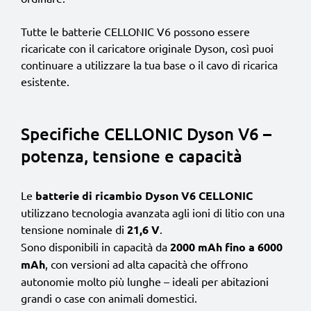
Tutte le batterie CELLONIC V6 possono essere
ricaricate con il caricatore originale Dyson, così puoi
continuare a utilizzare la tua base o il cavo di ricarica
esistente.
Specifiche CELLONIC Dyson V6 –
potenza, tensione e capacità
Le
batterie di ricambio Dyson V6 CELLONIC
utilizzano tecnologia avanzata agli ioni di litio con una
tensione nominale di
21,6 V
.
Sono disponibili in capacità da
2000 mAh fino a 6000
mAh
, con versioni ad alta capacità che offrono
autonomie molto più lunghe – ideali per abitazioni
grandi o case con animali domestici.