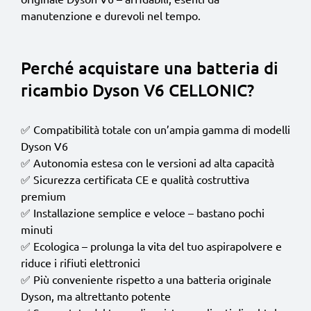
manutenzione e durevoli nel tempo.
Perché acquistare una batteria di
ricambio Dyson V6 CELLONIC?
✅ Compatibilità totale con un’ampia gamma di modelli
Dyson V6
✅ Autonomia estesa con le versioni ad alta capacità
✅ Sicurezza certificata CE e qualità costruttiva
premium
✅ Installazione semplice e veloce – bastano pochi
minuti
✅ Ecologica – prolunga la vita del tuo aspirapolvere e
riduce i rifiuti elettronici
✅ Più conveniente rispetto a una batteria originale
Dyson, ma altrettanto potente