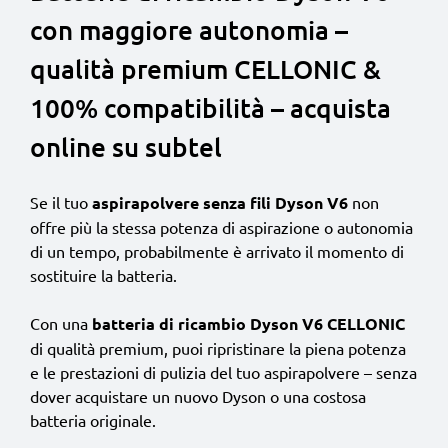
con maggiore autonomia –
qualità premium CELLONIC &
100% compatibilità – acquista
online su subtel
Se il tuo
aspirapolvere senza fili Dyson V6
non
offre più la stessa potenza di aspirazione o autonomia
di un tempo, probabilmente è arrivato il momento di
sostituire la batteria.
Con una
batteria di ricambio Dyson V6 CELLONIC
di qualità premium, puoi ripristinare la piena potenza
e le prestazioni di pulizia del tuo aspirapolvere – senza
dover acquistare un nuovo Dyson o una costosa
batteria originale.