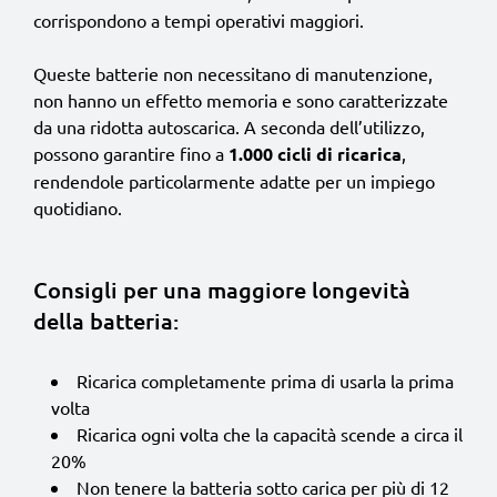
corrispondono a tempi operativi maggiori.
Queste batterie non necessitano di manutenzione,
non hanno un effetto memoria e sono caratterizzate
da una ridotta autoscarica. A seconda dell’utilizzo,
possono garantire fino a
1.000 cicli di ricarica
,
rendendole particolarmente adatte per un impiego
quotidiano.
Consigli per una maggiore longevità
della batteria:
Ricarica completamente prima di usarla la prima
volta
Ricarica ogni volta che la capacità scende a circa il
20%
Non tenere la batteria sotto carica per più di 12