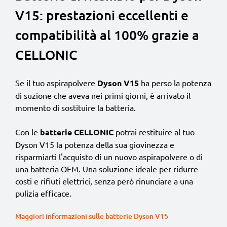
V15: prestazioni eccellenti e
compatibilità al 100% grazie a
CELLONIC
Se il tuo aspirapolvere
Dyson V15
ha perso la potenza
di suzione che aveva nei primi giorni, è arrivato il
momento di sostituire la batteria.
Con le
batterie CELLONIC
potrai restituire al tuo
Dyson V15 la potenza della sua giovinezza e
risparmiarti l'acquisto di un nuovo aspirapolvere o di
una batteria OEM. Una soluzione ideale per ridurre
costi e rifiuti elettrici, senza però rinunciare a una
pulizia efficace.
Maggiori informazioni sulle batterie Dyson V15