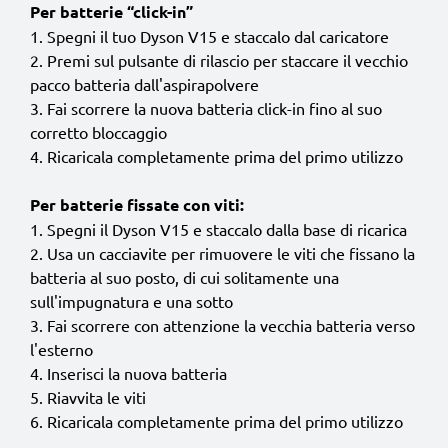
Per batterie “click-in”
1. Spegni il tuo Dyson V15 e staccalo dal caricatore
2. Premi sul pulsante di rilascio per staccare il vecchio
pacco batteria dall'aspirapolvere
3. Fai scorrere la nuova batteria click-in fino al suo
corretto bloccaggio
4. Ricaricala completamente prima del primo utilizzo
Per batterie fissate con viti:
1. Spegni il Dyson V15 e staccalo dalla base di ricarica
2. Usa un cacciavite per rimuovere le viti che fissano la
batteria al suo posto, di cui solitamente una
sull'impugnatura e una sotto
3. Fai scorrere con attenzione la vecchia batteria verso
l'esterno
4. Inserisci la nuova batteria
5. Riavvita le viti
6. Ricaricala completamente prima del primo utilizzo