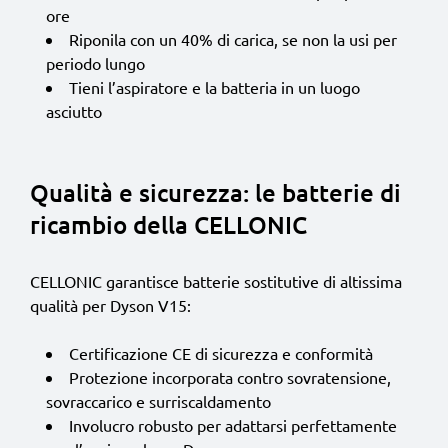
ore
Riponila con un 40% di carica, se non la usi per
periodo lungo
Tieni l’aspiratore e la batteria in un luogo
asciutto
Qualità e sicurezza: le batterie di
ricambio della CELLONIC
CELLONIC garantisce batterie sostitutive di altissima
qualità per Dyson V15:
Certificazione CE di sicurezza e conformità
Protezione incorporata contro sovratensione,
sovraccarico e surriscaldamento
Involucro robusto per adattarsi perfettamente