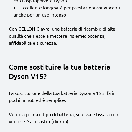
con l’aspirapolvere Dyson
Eccellente longevità per prestazioni convincenti
anche per un uso intenso
Con CELLONIC avrai una batteria di ricambio di alta
qualità che riesce a mettere insieme: potenza,
affidabilità e sicurezza.
Come sostituire la tua batteria
Dyson V15?
La sostituzione della tua batteria Dyson V15 si fa in
pochi minuti ed è semplice:
Verifica prima il tipo di batteria, se essa è fissata con
viti o se è a incastro (click-in)