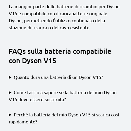
La maggior parte delle batterie di ricambio per Dyson
V15 è compatibile con il caricabatterie originale
Dyson, permettendo l'utilizzo continuato della
stazione di ricarica o del cavo esistente
FAQs sulla batteria compatibile
con Dyson V15
Quanto dura una batteria di un Dyson V15?
Come faccio a sapere se la batteria del mio Dyson
V15 deve essere sostituita?
Perché la batteria del mio Dyson V15 si scarica così
rapidamente?