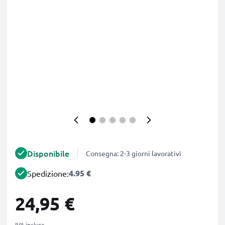
Disponibile
Consegna: 2-3 giorni lavorativi
4.95 €
Spedizione:
24,95 €
IVA inclusa