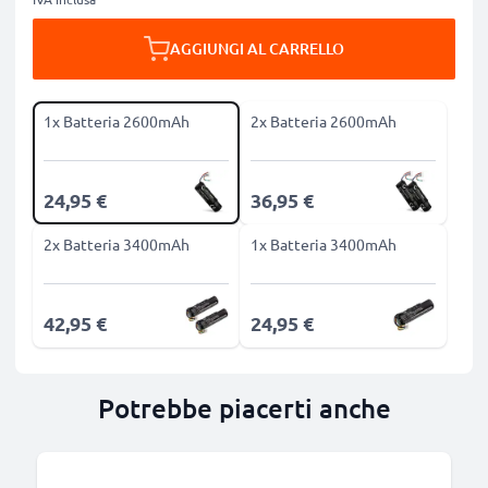
AGGIUNGI AL CARRELLO
1x Batteria 2600mAh
2x Batteria 2600mAh
24,95 €
36,95 €
2x Batteria 3400mAh
1x Batteria 3400mAh
42,95 €
24,95 €
Potrebbe piacerti anche